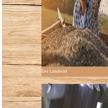
Der Landwirt