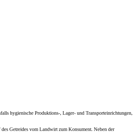
falls hygienische Produktions-, Lager- und Transporteinrichtungen,
uf des Getreides vom Landwirt zum Konsument. Neben der