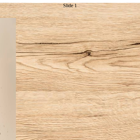
Slide 1