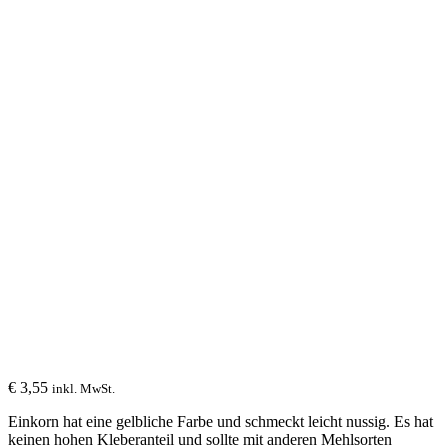
€
3,55
inkl. MwSt.
Einkorn hat eine gelbliche Farbe und schmeckt leicht nussig. Es hat
keinen hohen Kleberanteil und sollte mit anderen Mehlsorten